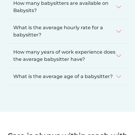
How many babysitters are available on
Babysits?
What is the average hourly rate for a
babysitter?
How many years of work experience does
the average babysitter have?
What is the average age of a babysitter?