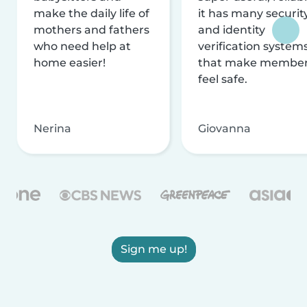
make the daily life of
it has many securit
mothers and fathers
and identity
who need help at
verification system
home easier!
that make membe
feel safe.
Nerina
Giovanna
Sign me up!