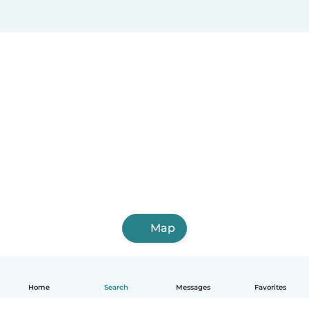
Map
Home
Search
Messages
Favorites