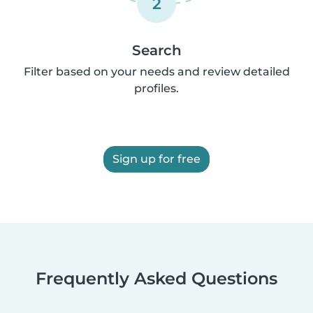
2
Search
Filter based on your needs and review detailed
profiles.
Sign up for free
Frequently Asked Questions