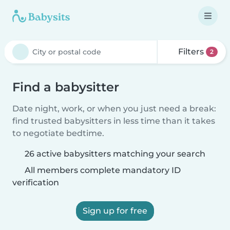
Filters
2
Find a babysitter
Date night, work, or when you just need a break:
find trusted babysitters in less time than it takes
to negotiate bedtime.
26 active babysitters matching your search
All members complete mandatory ID
verification
Sign up for free