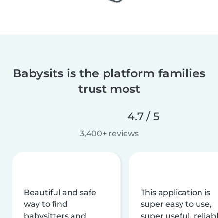
Babysits is the platform families
trust most
4.7 / 5
3,400+ reviews
Beautiful and safe
This application is
way to find
super easy to use,
babysitters and
super useful, reliabl