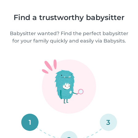
Find a trustworthy babysitter
Babysitter wanted? Find the perfect babysitter
for your family quickly and easily via Babysits.
1
3