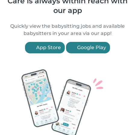
Care is always within reach with
our app
Quickly view the babysitting jobs and available
babysitters in your area via our app!
App Store
Google Play