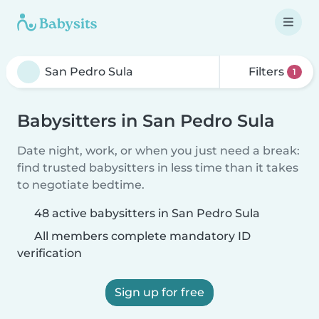
Filters
1
Babysitters in San Pedro Sula
Date night, work, or when you just need a break:
find trusted babysitters in less time than it takes
to negotiate bedtime.
48 active babysitters in San Pedro Sula
All members complete mandatory ID
verification
Sign up for free