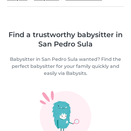
Find a trustworthy babysitter in
San Pedro Sula
Babysitter in San Pedro Sula wanted? Find the
perfect babysitter for your family quickly and
easily via Babysits.