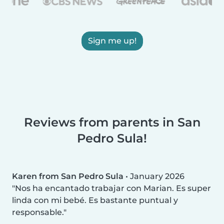
Sign me up!
Reviews from parents in San
Pedro Sula!
Karen from San Pedro Sula
•
January 2026
Nos ha encantado trabajar con Marian. Es super
linda con mi bebé. Es bastante puntual y
responsable.