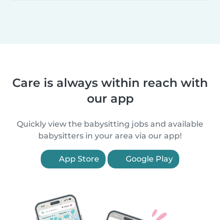
Care is always within reach with
our app
Quickly view the babysitting jobs and available
babysitters in your area via our app!
App Store
Google Play