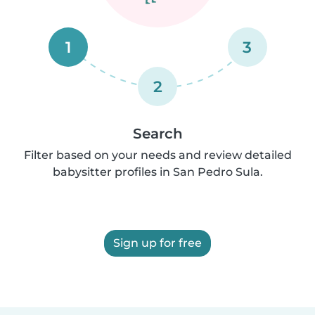
1
3
2
Search
Filter based on your needs and review detailed
babysitter profiles in San Pedro Sula.
Sign up for free