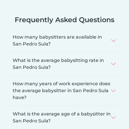
Frequently Asked Questions
How many babysitters are available in
San Pedro Sula?
What is the average babysitting rate in
San Pedro Sula?
How many years of work experience does
the average babysitter in San Pedro Sula
have?
What is the average age of a babysitter in
San Pedro Sula?