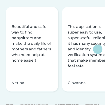
Beautiful and safe
This application is
way to find
super easy to use,
babysitters and
super useful, reliabl
make the daily life of
it has many securit
mothers and fathers
and identity
who need help at
verification system
home easier!
that make membe
feel safe.
Nerina
Giovanna