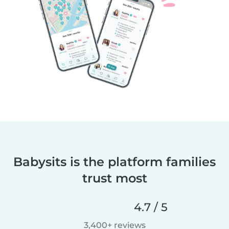
Babysits is the platform families
trust most
4.7 / 5
3,400+ reviews