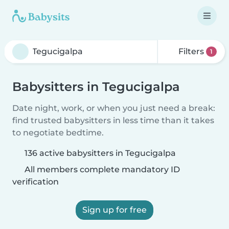
Filters
1
Babysitters in Tegucigalpa
Date night, work, or when you just need a break:
find trusted babysitters in less time than it takes
to negotiate bedtime.
136 active babysitters in Tegucigalpa
All members complete mandatory ID
verification
Sign up for free