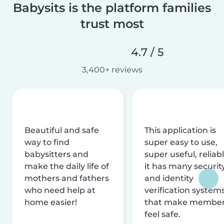
Babysits is the platform families
trust most
4.7 / 5
3,400+ reviews
Beautiful and safe
This application is
way to find
super easy to use,
babysitters and
super useful, reliabl
make the daily life of
it has many securit
mothers and fathers
and identity
who need help at
verification system
home easier!
that make membe
feel safe.