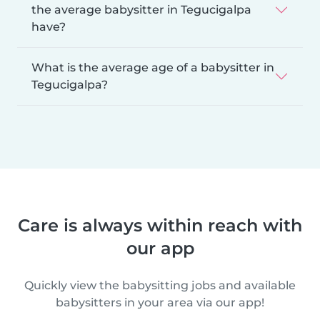
the average babysitter in Tegucigalpa
have?
What is the average age of a babysitter in
Tegucigalpa?
Care is always within reach with
our app
Quickly view the babysitting jobs and available
babysitters in your area via our app!