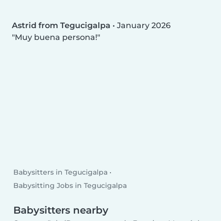
Astrid from Tegucigalpa
•
January 2026
Muy buena persona!
Babysitters in Tegucigalpa
Babysitting Jobs in Tegucigalpa
Babysitters nearby