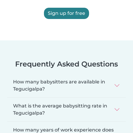
Sign up for free
Frequently Asked Questions
How many babysitters are available in
Tegucigalpa?
What is the average babysitting rate in
Tegucigalpa?
How many years of work experience does