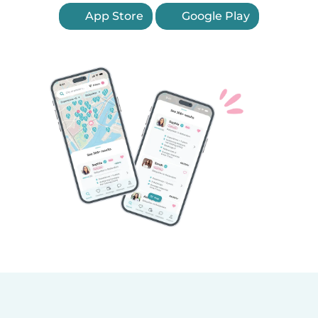
App Store
Google Play