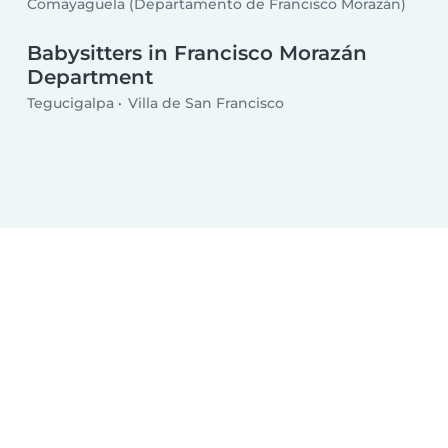
Comayagüela (Departamento de Francisco Morazán)
Babysitters in Francisco Morazán
Department
Tegucigalpa
Villa de San Francisco