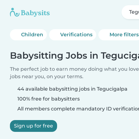
Teg
Children
Verifications
More filters
Babysitting Jobs in Tegucig
The perfect job to earn money doing what you love.
jobs near you, on your terms.
44 available babysitting jobs in Tegucigalpa
100% free for babysitters
All members complete mandatory ID verificatio
Sign up for free