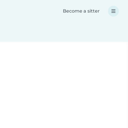
Become a sitter