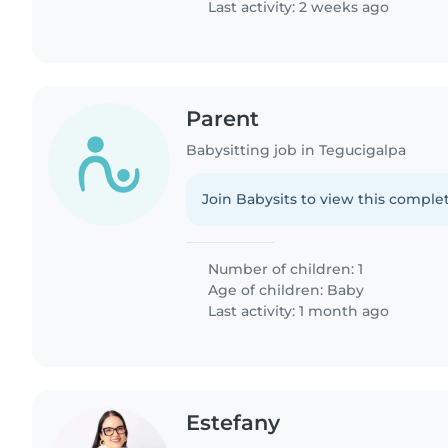
Last activity: 2 weeks ago
Parent
Babysitting job in Tegucigalpa
Join Babysits to view this complet
Number of children: 1
Age of children:
Baby
Last activity: 1 month ago
Estefany