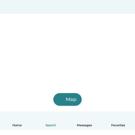
Map
Home
Search
Messages
Favorites