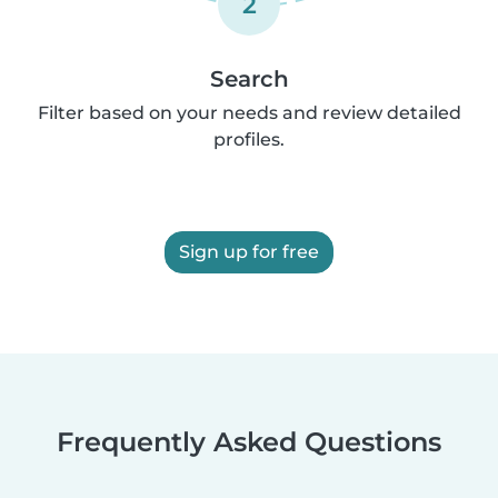
2
Search
Filter based on your needs and review detailed
profiles.
Sign up for free
Frequently Asked Questions