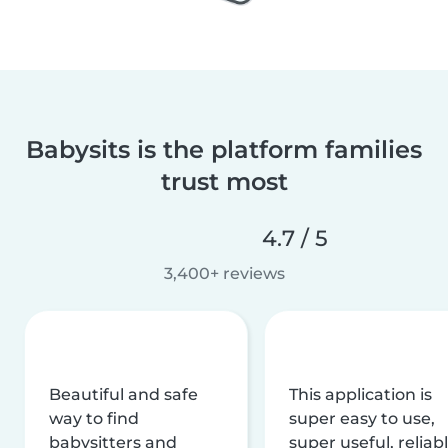
Babysits is the platform families
trust most
4.7 / 5
3,400+ reviews
Beautiful and safe
This application is
way to find
super easy to use,
babysitters and
super useful, reliabl