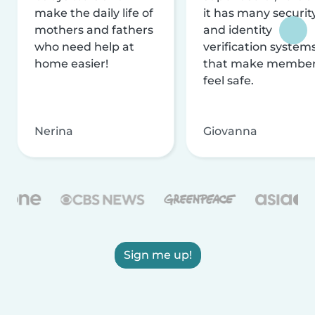
make the daily life of
it has many securit
mothers and fathers
and identity
who need help at
verification system
home easier!
that make membe
feel safe.
Nerina
Giovanna
Sign me up!