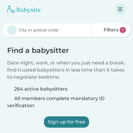
Filters
1
Find a babysitter
Date night, work, or when you just need a break:
find trusted babysitters in less time than it takes
to negotiate bedtime.
264 active babysitters
All members complete mandatory ID
verification
Sign up for free