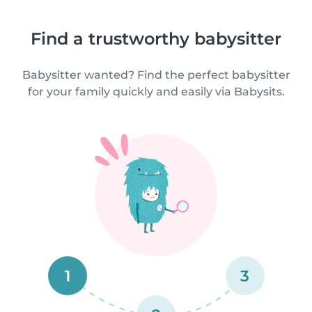
Find a trustworthy babysitter
Babysitter wanted? Find the perfect babysitter
for your family quickly and easily via Babysits.
1
3