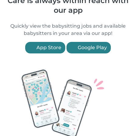
Care is always within reach with
our app
Quickly view the babysitting jobs and available
babysitters in your area via our app!
App Store
Google Play