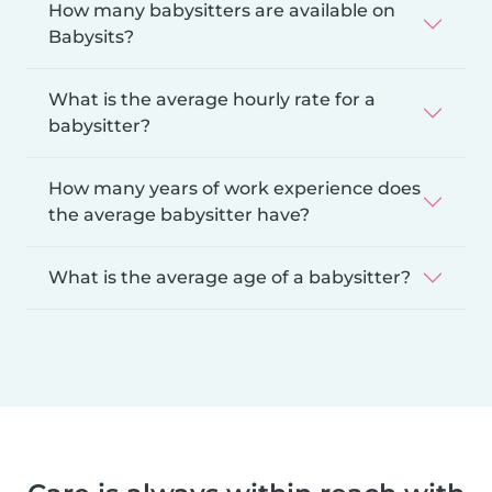
How many babysitters are available on
Babysits?
What is the average hourly rate for a
babysitter?
How many years of work experience does
the average babysitter have?
What is the average age of a babysitter?