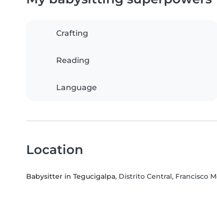
Crafting
Reading
Language
Location
Babysitter in Tegucigalpa
, Distrito Central, Francisc