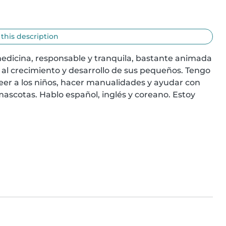
 this description
medicina, responsable y tranquila, bastante animada 
al crecimiento y desarrollo de sus pequeños. Tengo 
leer a los niños, hacer manualidades y ayudar con 
ascotas. Hablo español, inglés y coreano. Estoy 