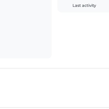
Last activity