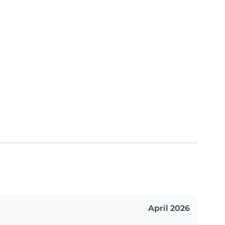
April 2026