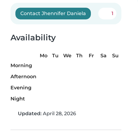
Contact Jhennifer Daniela
1
Availability
Mo
Tu
We
Th
Fr
Sa
Su
Morning
Afternoon
Evening
Night
Updated:
April 28, 2026