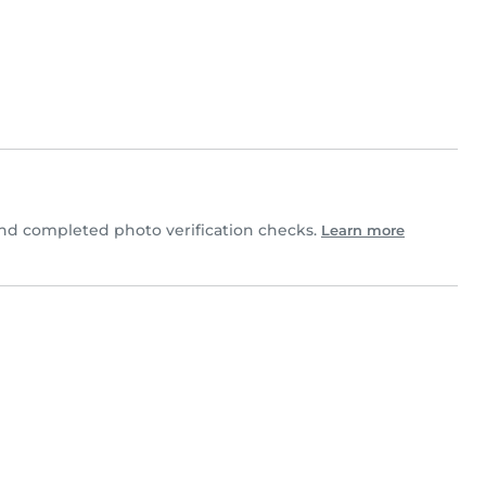
nd completed photo verification checks.
Learn more