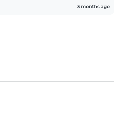
3 months ago