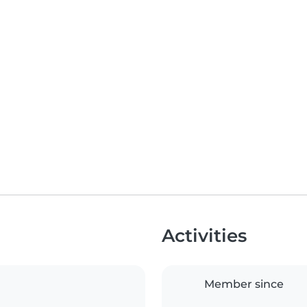
Activities
Member since