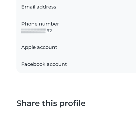
Email address
Phone number
▒▒▒▒▒▒▒▒ 92
Apple account
Facebook account
Share this profile