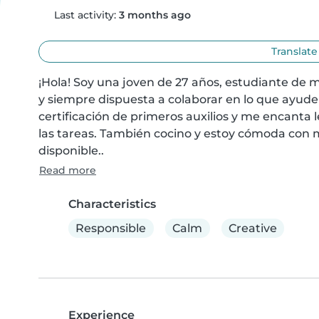
Last activity:
3 months ago
Translate
¡Hola! Soy una joven de 27 años, estudiante de 
y siempre dispuesta a colaborar en lo que ayude 
certificación de primeros auxilios y me encanta 
las tareas. También cocino y estoy cómoda con m
disponible..
Read more
Characteristics
Responsible
Calm
Creative
Experience