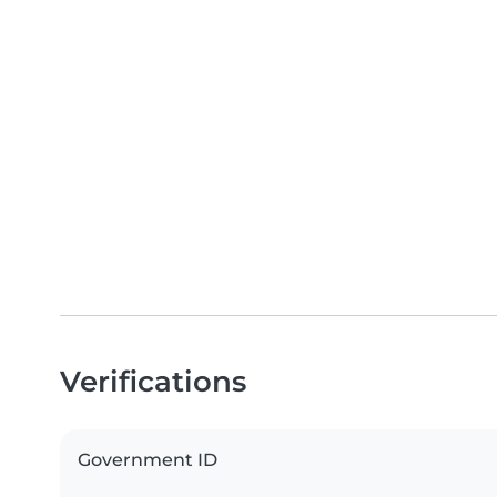
Verifications
Government ID